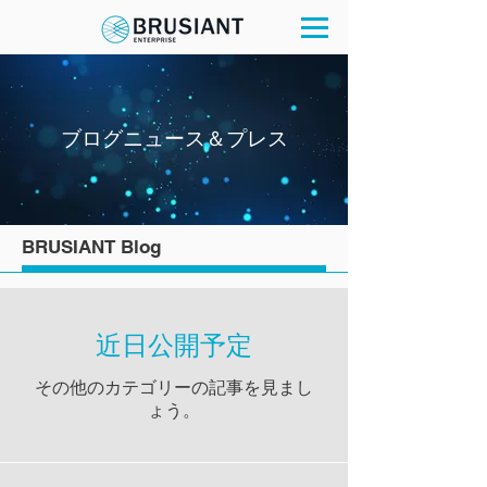
ブログニュース＆プレス
BRUSIANT Blog
近日公開予定
その他のカテゴリーの記事を見まし
ょう。