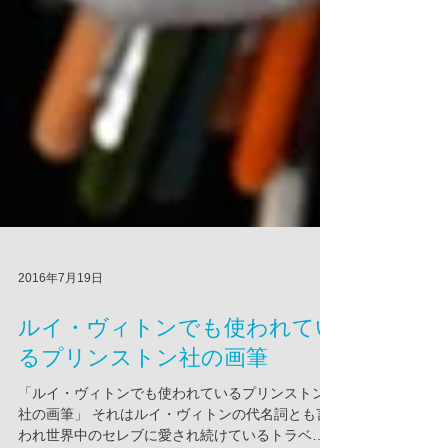
2016年7月19日
ルイ・ヴィトンでも使われてい
るプリンストン社の画筆
「ルイ・ヴィトンでも使われているプリンストン