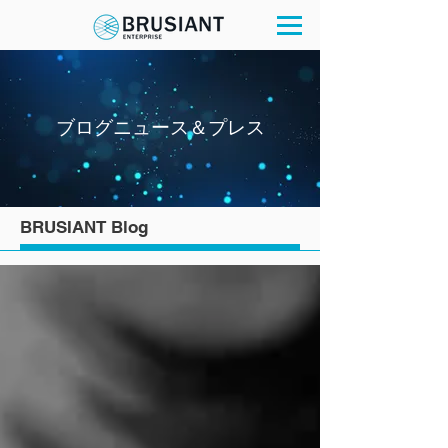
ブログニュース＆プレス
BRUSIANT Blog