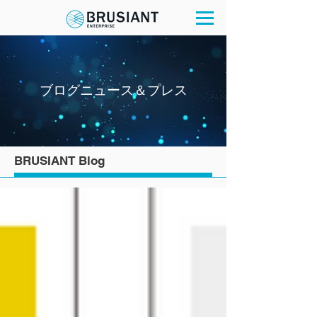
ブログニュース＆プレス
BRUSIANT Blog